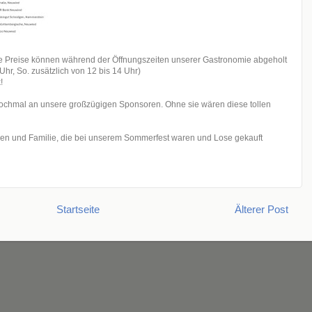
e Preise können während der Öffnungszeiten unserer Gastronomie abgeholt
Uhr, So. zusätzlich von 12 bis 14 Uhr)
!
ochmal an unsere großzügigen Sponsoren. Ohne sie wären diese tollen
nden und Familie, die bei unserem Sommerfest waren und Lose gekauft
Startseite
Älterer Post