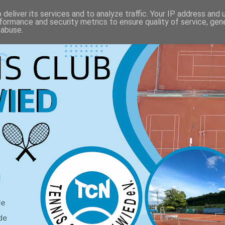
deliver its services and to analyze traffic. Your IP address and
formance and security metrics to ensure quality of service, ge
 abuse.