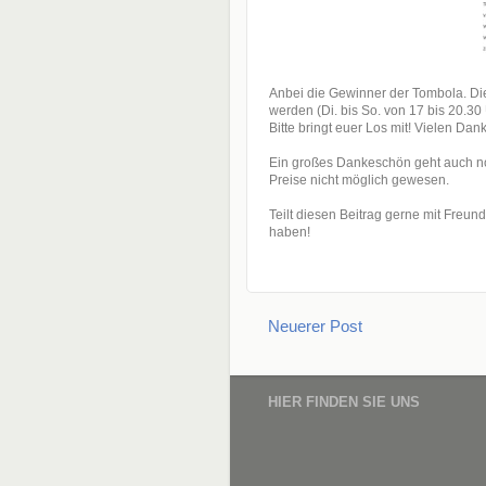
Anbei die Gewinner der Tombola. Di
werden (Di. bis So. von 17 bis 20.30 
Bitte bringt euer Los mit! Vielen Dank
Ein großes Dankeschön geht auch n
Preise nicht möglich gewesen.
Teilt diesen Beitrag gerne mit Freu
haben!
Neuerer Post
HIER FINDEN SIE UNS