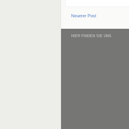
Neuerer Post
HIER FINDEN SIE UNS