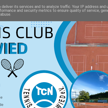
deliver its services and to analyze traffic. Your IP address and
formance and security metrics to ensure quality of service, ge
 abuse.