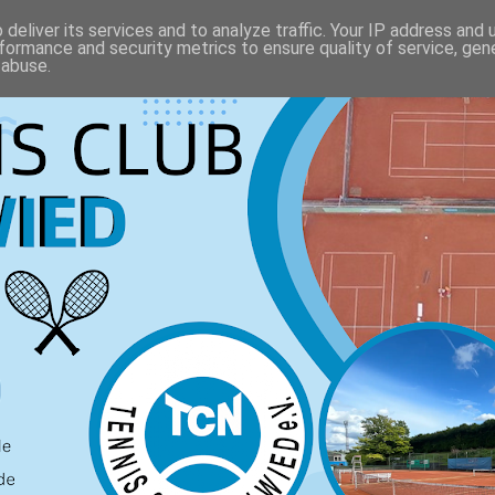
deliver its services and to analyze traffic. Your IP address and
formance and security metrics to ensure quality of service, ge
 abuse.