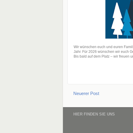
Wir wünschen euch und euren Famili
Jahr. Für 2026 wünschen wir euch G
Bis bald auf dem Platz – wir freuen u
Neuerer Post
HIER FINDEN SIE UNS