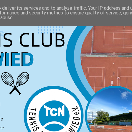
deliver its services and to analyze traffic. Your IP address and
formance and security metrics to ensure quality of service, ge
 abuse.