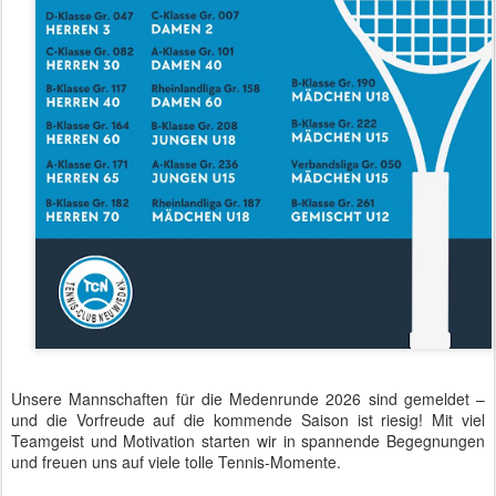
Unsere Mannschaften für die Medenrunde 2026 sind gemeldet –
und die Vorfreude auf die kommende Saison ist riesig! Mit viel
Teamgeist und Motivation starten wir in spannende Begegnungen
und freuen uns auf viele tolle Tennis-Momente.