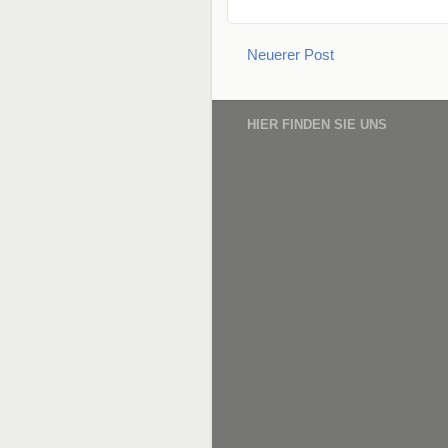
Neuerer Post
HIER FINDEN SIE UNS