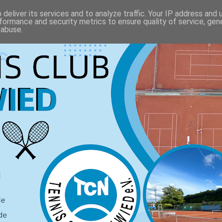
deliver its services and to analyze traffic. Your IP address and
formance and security metrics to ensure quality of service, ge
 abuse.