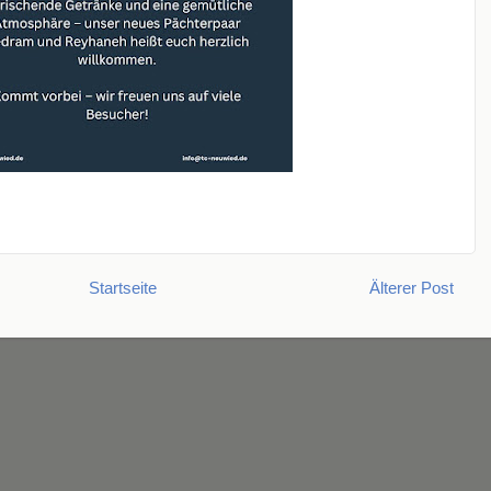
Startseite
Älterer Post