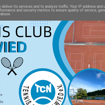
deliver its services and to analyze traffic. Your IP address and
formance and security metrics to ensure quality of service, ge
 abuse.