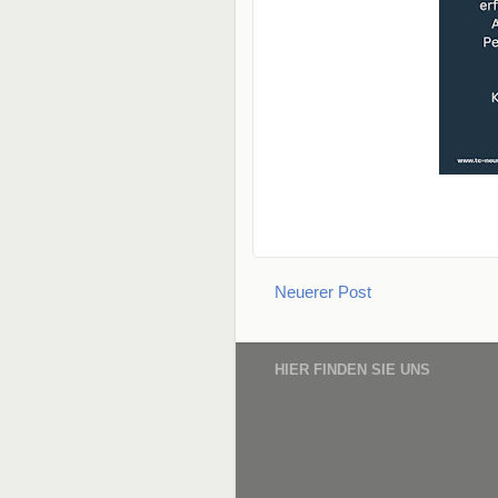
Neuerer Post
HIER FINDEN SIE UNS