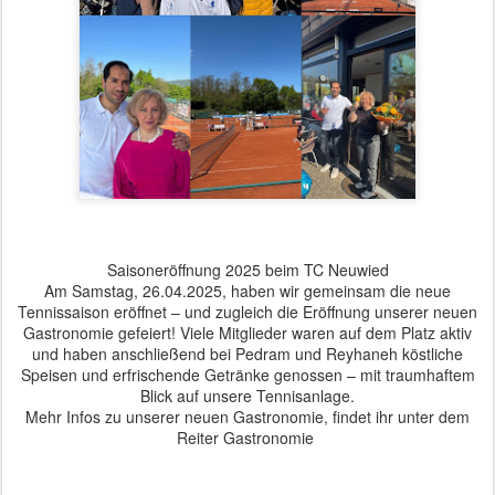
Saisoneröffnung 2025 beim TC Neuwied
Am Samstag, 26.04.2025, haben wir gemeinsam die neue
Tennissaison eröffnet – und zugleich die Eröffnung unserer neuen
Gastronomie gefeiert! Viele Mitglieder waren auf dem Platz aktiv
und haben anschließend bei Pedram und Reyhaneh köstliche
Speisen und erfrischende Getränke genossen – mit traumhaftem
Blick auf unsere Tennisanlage.
Mehr Infos zu unserer neuen Gastronomie, findet ihr unter dem
Reiter Gastronomie